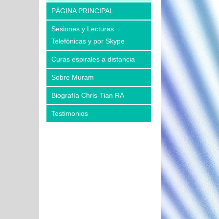
PÁGINA PRINCIPAL
Sesiones y Lecturas
Telefónicas y por Skype
Curas espirales a distancia
Sobre Muram
Biografía Chris-Tian RA
Testimonios