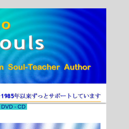
- DVD - CD